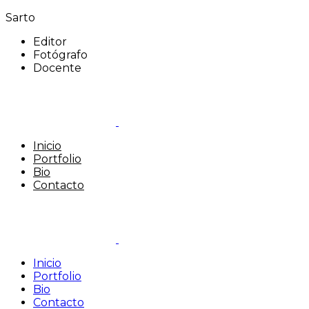
Sarto
Editor
Fotógrafo
Docente
Inicio
Portfolio
Bio
Contacto
Inicio
Portfolio
Bio
Contacto