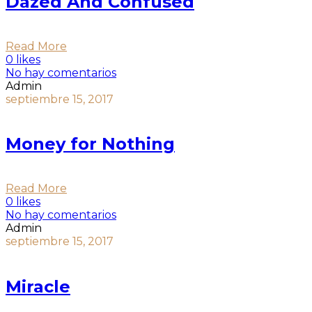
Dazed And Confused
Read More
0 likes
No hay comentarios
Admin
septiembre 15, 2017
Money for Nothing
Read More
0 likes
No hay comentarios
Admin
septiembre 15, 2017
Miracle