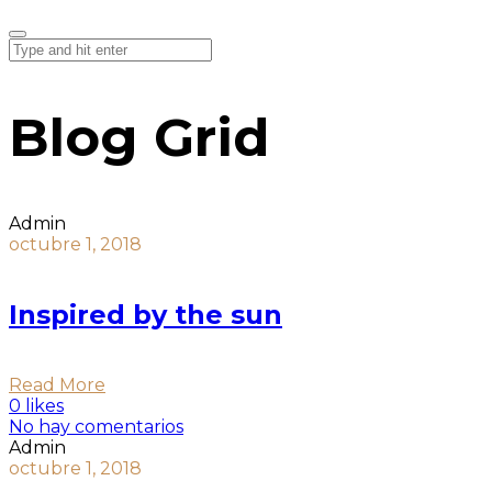
Blog Grid
Admin
octubre 1, 2018
Inspired by the sun
Read More
0 likes
No hay comentarios
Admin
octubre 1, 2018