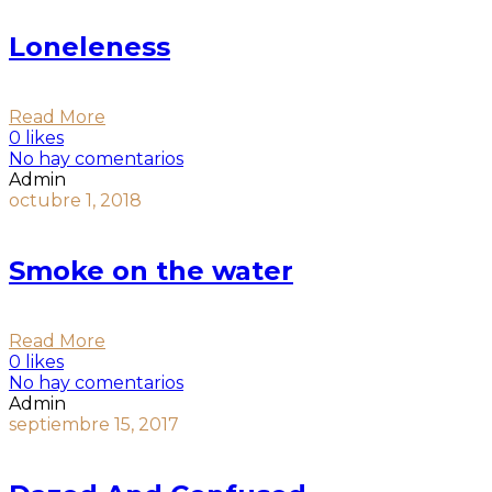
Loneleness
Read More
0 likes
No hay comentarios
Admin
octubre 1, 2018
Smoke on the water
Read More
0 likes
No hay comentarios
Admin
septiembre 15, 2017