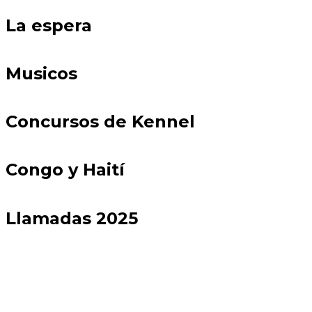
La espera
Musicos
Concursos de Kennel
Congo y Haití
Llamadas 2025