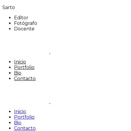
Sarto
Editor
Fotógrafo
Docente
Inicio
Portfolio
Bio
Contacto
Inicio
Portfolio
Bio
Contacto