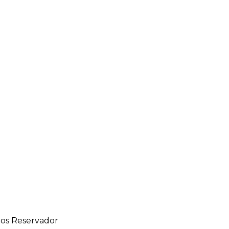
hos Reservador