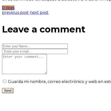
0 likes
previous post
next post
Leave a comment
Guarda mi nombre, correo electrónico y web en est