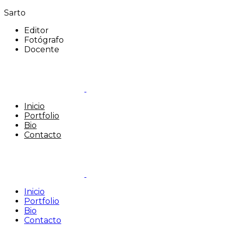
Sarto
Editor
Fotógrafo
Docente
Inicio
Portfolio
Bio
Contacto
Inicio
Portfolio
Bio
Contacto