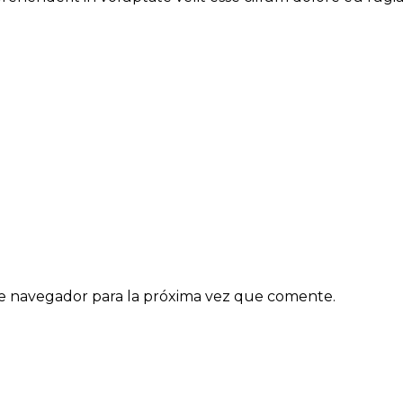
e navegador para la próxima vez que comente.