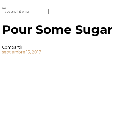
Pour Some Sugar
Compartir
septiembre 15, 2017