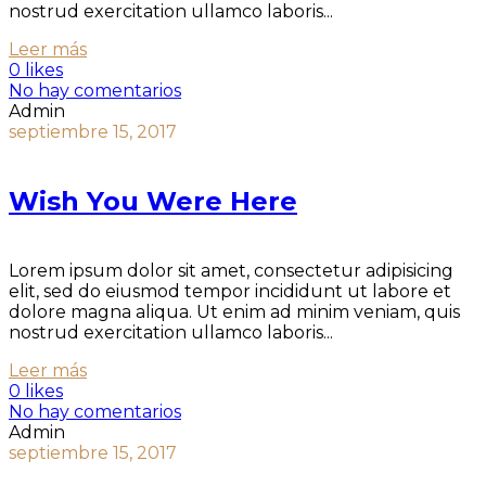
nostrud exercitation ullamco laboris...
Leer más
0 likes
No hay comentarios
Admin
septiembre 15, 2017
Wish You Were Here
Lorem ipsum dolor sit amet, consectetur adipisicing
elit, sed do eiusmod tempor incididunt ut labore et
dolore magna aliqua. Ut enim ad minim veniam, quis
nostrud exercitation ullamco laboris...
Leer más
0 likes
No hay comentarios
Admin
septiembre 15, 2017