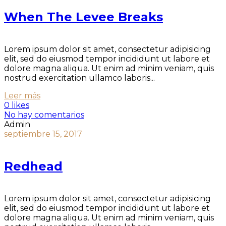
When The Levee Breaks
Lorem ipsum dolor sit amet, consectetur adipisicing
elit, sed do eiusmod tempor incididunt ut labore et
dolore magna aliqua. Ut enim ad minim veniam, quis
nostrud exercitation ullamco laboris...
Leer más
0 likes
No hay comentarios
Admin
septiembre 15, 2017
Redhead
Lorem ipsum dolor sit amet, consectetur adipisicing
elit, sed do eiusmod tempor incididunt ut labore et
dolore magna aliqua. Ut enim ad minim veniam, quis