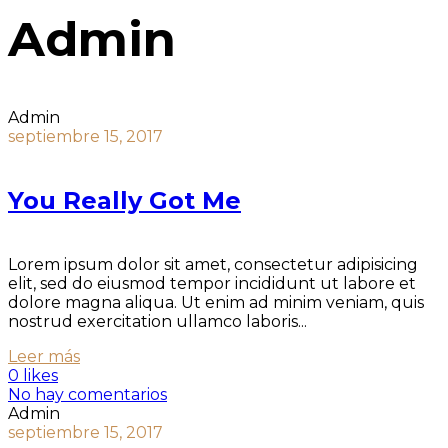
Admin
Admin
septiembre 15, 2017
You Really Got Me
Lorem ipsum dolor sit amet, consectetur adipisicing
elit, sed do eiusmod tempor incididunt ut labore et
dolore magna aliqua. Ut enim ad minim veniam, quis
nostrud exercitation ullamco laboris...
Leer más
0 likes
No hay comentarios
Admin
septiembre 15, 2017