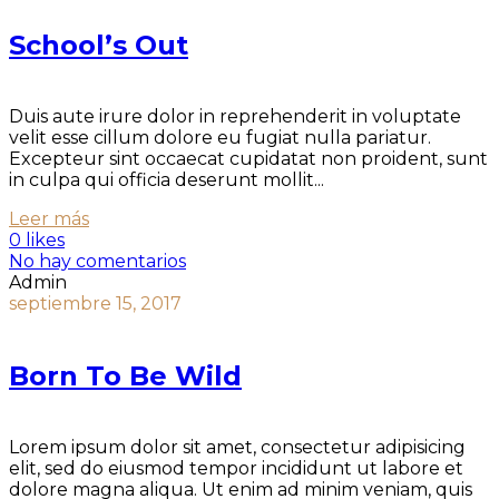
School’s Out
Duis aute irure dolor in reprehenderit in voluptate
velit esse cillum dolore eu fugiat nulla pariatur.
Excepteur sint occaecat cupidatat non proident, sunt
in culpa qui officia deserunt mollit...
Leer más
0 likes
No hay comentarios
Admin
septiembre 15, 2017
Born To Be Wild
Lorem ipsum dolor sit amet, consectetur adipisicing
elit, sed do eiusmod tempor incididunt ut labore et
dolore magna aliqua. Ut enim ad minim veniam, quis