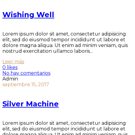
Wishing Well
Lorem ipsum dolor sit amet, consectetur adipisicing
elit, sed do eiusmod tempor incididunt ut labore et
dolore magna aliqua. Ut enim ad minim veniam, quis
nostrud exercitation ullamco laboris...
Leer más
0 likes
No hay comentarios
Admin
septiembre 15, 2017
Silver Machine
Lorem ipsum dolor sit amet, consectetur adipisicing
elit, sed do eiusmod tempor incididunt ut labore et
dolore magna aliqua. Ut enim ad minim veniam, quis