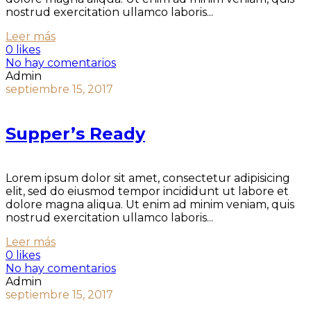
nostrud exercitation ullamco laboris...
Leer más
0 likes
No hay comentarios
Admin
septiembre 15, 2017
Supper’s Ready
Lorem ipsum dolor sit amet, consectetur adipisicing
elit, sed do eiusmod tempor incididunt ut labore et
dolore magna aliqua. Ut enim ad minim veniam, quis
nostrud exercitation ullamco laboris...
Leer más
0 likes
No hay comentarios
Admin
septiembre 15, 2017