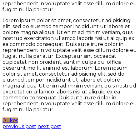
reprehenderit in voluptate velit esse cillum dolore eu
fugiat nulla pariatur.
Lorem ipsum dolor sit amet, consectetur adipisicing
elit, sed do eiusmod tempor incididunt ut labore et
dolore magna aliqua. Ut enim ad minim veniam, quis
nostrud exercitation ullamco laboris nisi ut aliquip ex
ea commodo consequat. Duis aute irure dolor in
reprehenderit in voluptate velit esse cillum dolore eu
fugiat nulla pariatur. Excepteur sint occaecat
cupidatat non proident, sunt in culpa qui officia
deserunt mollit anim id est laborum. Lorem ipsum
dolor sit amet, consectetur adipisicing elit, sed do
eiusmod tempor incididunt ut labore et dolore
magna aliqua. Ut enim ad minim veniam, quis nostrud
exercitation ullamco laboris nisi ut aliquip ex ea
commodo consequat. Duis aute irure dolor in
reprehenderit in voluptate velit esse cillum dolore eu
fugiat nulla pariatur.
0 likes
previous post
next post