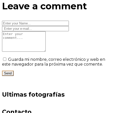
Leave a comment
Guarda mi nombre, correo electrónico y web en
este navegador para la próxima vez que comente.
Ultimas fotografías
Contacto