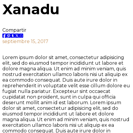
Xanadu
Compartir
septiembre 15, 2017
Lorem ipsum dolor sit amet, consectetur adipisicing
elit, sed do eiusmod tempor incididunt ut labore et
dolore magna aliqua. Ut enim ad minim veniam, quis
nostrud exercitation ullamco laboris nisi ut aliquip ex
ea commodo consequat. Duis aute irure dolor in
reprehenderit in voluptate velit esse cillum dolore eu
fugiat nulla pariatur. Excepteur sint occaecat
cupidatat non proident, sunt in culpa qui officia
deserunt mollit anim id est laborum. Lorem ipsum
dolor sit amet, consectetur adipisicing elit, sed do
eiusmod tempor incididunt ut labore et dolore
magna aliqua. Ut enim ad minim veniam, quis nostrud
exercitation ullamco laboris nisi ut aliquip ex ea
commodo consequat. Duis aute irure dolor in